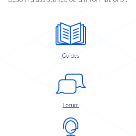
Guides
Forum